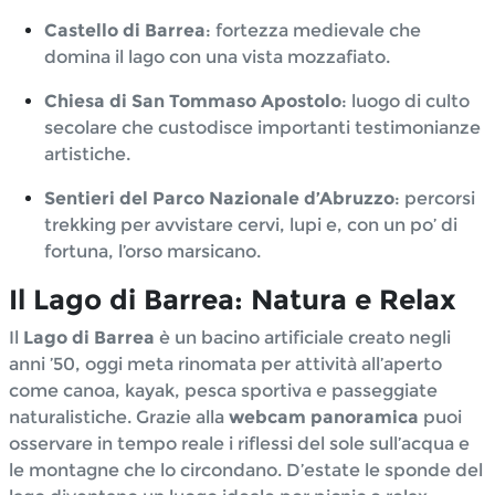
Castello di Barrea
: fortezza medievale che
domina il lago con una vista mozzafiato.
Chiesa di San Tommaso Apostolo
: luogo di culto
secolare che custodisce importanti testimonianze
artistiche.
Sentieri del Parco Nazionale d’Abruzzo
: percorsi
trekking per avvistare cervi, lupi e, con un po’ di
fortuna, l’orso marsicano.
Il Lago di Barrea: Natura e Relax
Il
Lago di Barrea
è un bacino artificiale creato negli
anni ’50, oggi meta rinomata per attività all’aperto
come canoa, kayak, pesca sportiva e passeggiate
naturalistiche. Grazie alla
webcam panoramica
puoi
osservare in tempo reale i riflessi del sole sull’acqua e
le montagne che lo circondano. D’estate le sponde del