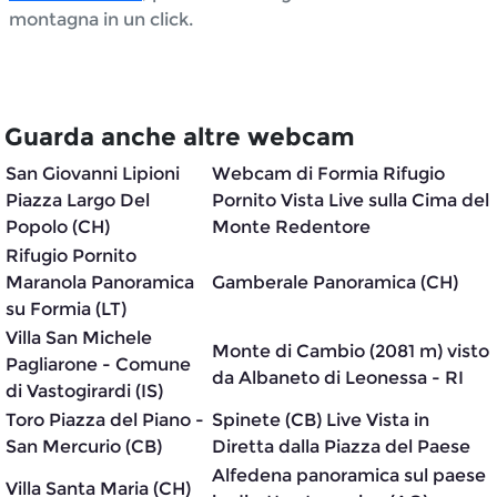
montagna in un click.
Guarda anche altre webcam
San Giovanni Lipioni
Webcam di Formia Rifugio
Piazza Largo Del
Pornito Vista Live sulla Cima del
Popolo (CH)
Monte Redentore
Rifugio Pornito
Maranola Panoramica
Gamberale Panoramica (CH)
su Formia (LT)
Villa San Michele
Monte di Cambio (2081 m) visto
Pagliarone - Comune
da Albaneto di Leonessa - RI
di Vastogirardi (IS)
Toro Piazza del Piano -
Spinete (CB) Live Vista in
San Mercurio (CB)
Diretta dalla Piazza del Paese
Alfedena panoramica sul paese
Villa Santa Maria (CH)