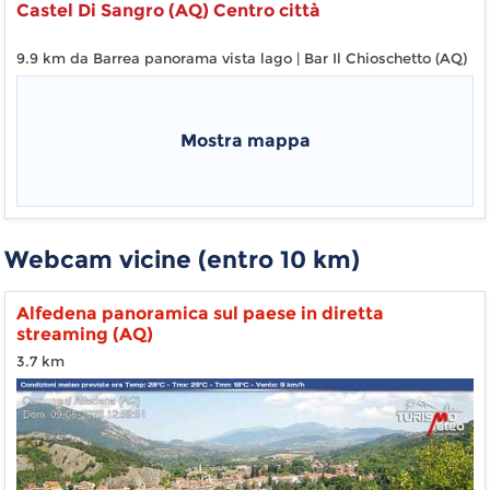
Castel Di Sangro (AQ) Centro città
9.9 km da Barrea panorama vista lago | Bar Il Chioschetto (AQ)
Mostra mappa
Webcam vicine (entro 10 km)
Alfedena panoramica sul paese in diretta
streaming (AQ)
3.7 km