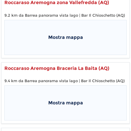
Roccaraso Aremogna zona Vallefredda (AQ)
9.2 km da Barrea panorama vista lago | Bar Il Chioschetto (AQ)
Mostra mappa
Roccaraso Aremogna Braceria La Baita (AQ)
9.4 km da Barrea panorama vista lago | Bar Il Chioschetto (AQ)
Mostra mappa