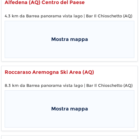
Alfedena (AQ) Centro del Paese
4.3 km da Barrea panorama vista lago | Bar Il Chioschetto (AQ)
Mostra mappa
Roccaraso Aremogna Ski Area (AQ)
8.3 km da Barrea panorama vista lago | Bar Il Chioschetto (AQ)
Mostra mappa