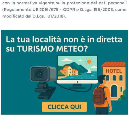
con la normativa vigente sulla protezione dei dati personali
(Regolamento UE 2016/679 - GDPR e D.Lgs. 196/2003, come
modificato dal D.Lgs. 101/2018).