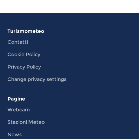
Turismometeo
Contatti
Cookie Policy
Privacy Policy
Change privacy settings
Pagine
Webcam
Stazioni Meteo
News