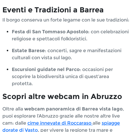
Eventi e Tradizioni a Barrea
Il borgo conserva un forte legame con le sue tradizioni:
Festa di San Tommaso Apostolo
: con celebrazioni
religiose e spettacoli folkloristici.
Estate Barese
: concerti, sagre e manifestazioni
culturali con vista sul lago.
Escursioni guidate nel Parco
: occasioni per
scoprire la biodiversità unica di quest’area
protetta.
Scopri altre webcam in Abruzzo
Oltre alla
webcam panoramica di Barrea vista lago
,
puoi esplorare l’Abruzzo grazie alle nostre altre live
cam: dalle
cime innevate di Roccaraso
alle
spiagge
dorate di Vasto
, per vivere la regione tra mare e