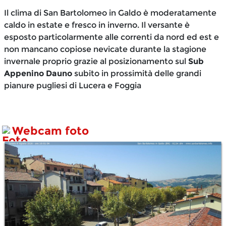
Il clima di San Bartolomeo in Galdo è moderatamente
caldo in estate e fresco in inverno. Il versante è
esposto particolarmente alle correnti da nord ed est e
non mancano copiose nevicate durante la stagione
invernale proprio grazie al posizionamento sul
Sub
Appenino Dauno
subito in prossimità delle grandi
pianure pugliesi di Lucera e Foggia
Webcam foto