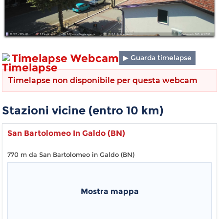
Timelapse Webcam
▶ Guarda timelapse
Timelapse non disponibile per questa webcam
Stazioni vicine (entro
10
km)
San Bartolomeo In Galdo (BN)
770 m da San Bartolomeo in Galdo (BN)
Mostra mappa