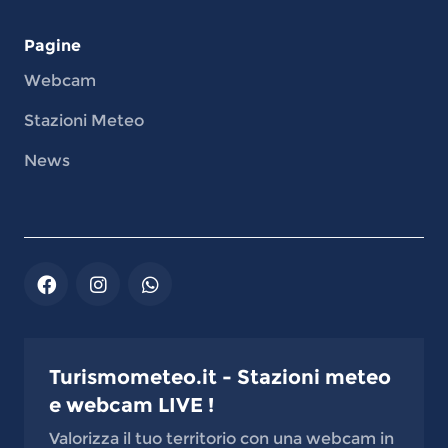
Pagine
Webcam
Stazioni Meteo
News
Turismometeo.it - Stazioni meteo
e webcam LIVE !
Valorizza il tuo territorio con una webcam in