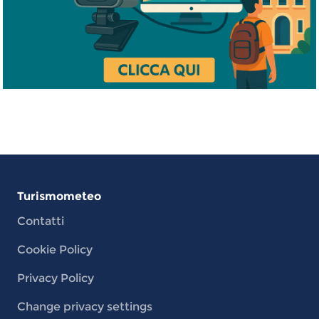
Turismometeo
Contatti
Cookie Policy
Privacy Policy
Change privacy settings