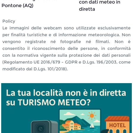
con dati meteo in
Pontone (AQ)
diretta
Policy
Le immagini delle webcam sono utilizzate esclusivamente
per finalità turistiche e di informazione meteorologica. Non
vengono registrate né fotografie né filmati. Non è
consentito il riconoscimento delle persone, in conformità
con la normativa vigente sulla protezione dei dati personali
(Regolamento UE 2016/679 - GDPR e D.Lgs. 196/2003, come
modificato dal D.Lgs. 101/2018).