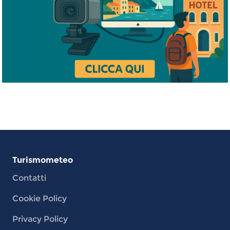
Turismometeo
Contatti
Cookie Policy
Privacy Policy