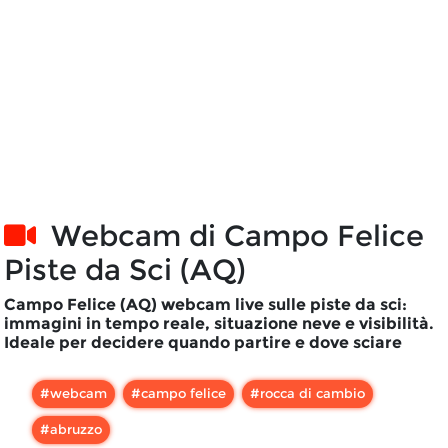
Webcam di
Campo Felice
Piste da Sci (AQ)
Campo Felice (AQ) webcam live sulle piste da sci:
immagini in tempo reale, situazione neve e visibilità.
Ideale per decidere quando partire e dove sciare
#
webcam
#
campo felice
#
rocca di cambio
#
abruzzo