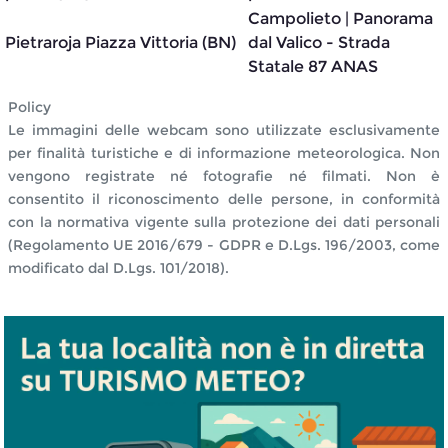
Campolieto | Panorama
Pietraroja Piazza Vittoria (BN)
dal Valico - Strada
Statale 87 ANAS
Policy
Le immagini delle webcam sono utilizzate esclusivamente
per finalità turistiche e di informazione meteorologica. Non
vengono registrate né fotografie né filmati. Non è
consentito il riconoscimento delle persone, in conformità
con la normativa vigente sulla protezione dei dati personali
(Regolamento UE 2016/679 - GDPR e D.Lgs. 196/2003, come
modificato dal D.Lgs. 101/2018).