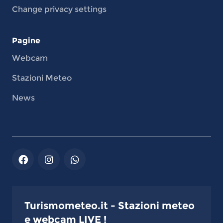
Change privacy settings
Pagine
Webcam
Stazioni Meteo
News
Turismometeo.it - Stazioni meteo
e webcam LIVE !