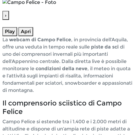
›
—
—
Play
Apri
La
webcam di Campo Felice
, in provincia dell’Aquila,
offre una veduta in tempo reale sulle
piste da sci
di
uno dei comprensori invernali più importanti
dell’Appennino centrale. Dalla diretta live è possibile
monitorare le
condizioni della neve
, il meteo in quota
e l’attività sugli impianti di risalita, informazioni
fondamentali per sciatori, snowboarder e appassionati
di montagna.
Il comprensorio sciistico di Campo
Felice
Campo Felice si estende tra i 1.400 e i 2.000 metri di
altitudine e dispone di un’ampia rete di piste adatte a