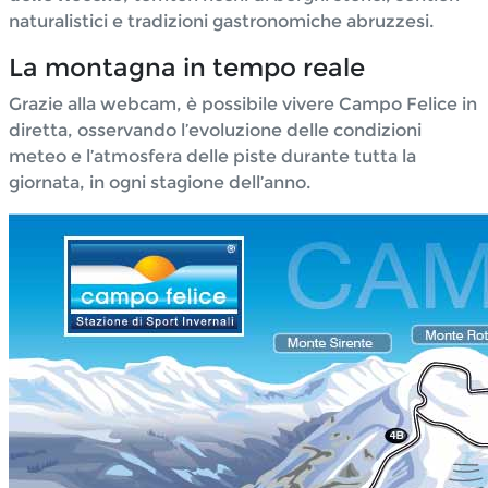
naturalistici e tradizioni gastronomiche abruzzesi.
La montagna in tempo reale
Grazie alla webcam, è possibile vivere Campo Felice in
diretta, osservando l’evoluzione delle condizioni
meteo e l’atmosfera delle piste durante tutta la
giornata, in ogni stagione dell’anno.