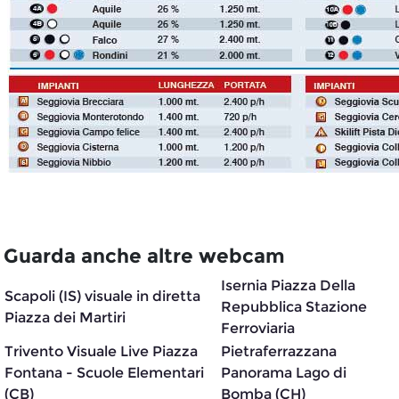
Guarda anche altre webcam
Isernia Piazza Della
Scapoli (IS) visuale in diretta
Repubblica Stazione
Piazza dei Martiri
Ferroviaria
Trivento Visuale Live Piazza
Pietraferrazzana
Fontana - Scuole Elementari
Panorama Lago di
(CB)
Bomba (CH)