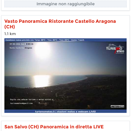
Immagine non raggiungibile
Vasto Panoramica Ristorante Castello Aragona
(CH)
1.1 km
San Salvo (CH) Panoramica in diretta LIVE