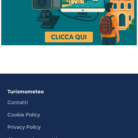
Turismometeo
Contatti
Cookie Policy
Privacy Policy