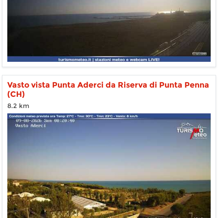
Vasto vista Punta Aderci da Riserva di Punta Penna
(CH)
8.2 km