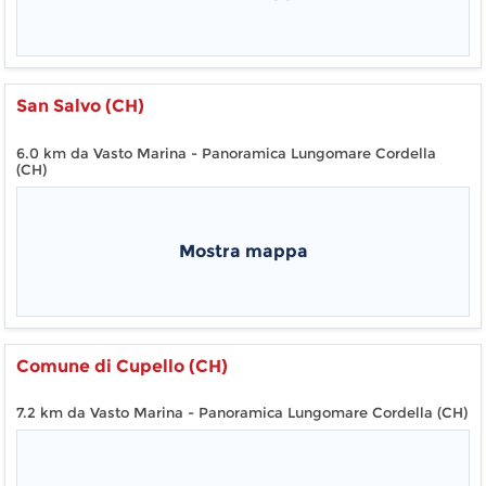
San Salvo (CH)
6.0 km da Vasto Marina - Panoramica Lungomare Cordella
(CH)
Mostra mappa
Comune di Cupello (CH)
7.2 km da Vasto Marina - Panoramica Lungomare Cordella (CH)