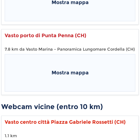
Mostra mappa
Vasto porto di Punta Penna (CH)
7.8 km da Vasto Marina - Panoramica Lungomare Cordella (CH)
Mostra mappa
Webcam vicine (entro 10 km)
Vasto centro città Piazza Gabriele Rossetti (CH)
1.1 km