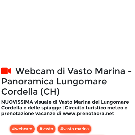
Webcam di
Vasto Marina -
Panoramica Lungomare
Cordella (CH)
NUOVISSIMA visuale di Vasto Marina del Lungomare
Cordella e delle spiagge | Circuito turistico meteo e
prenotazione vacanze di www.prenotaora.net
#
webcam
#
vasto
#
vasto marina