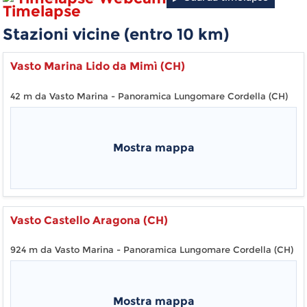
Stazioni vicine (entro
10
km)
Vasto Marina Lido da Mimì (CH)
42 m da Vasto Marina - Panoramica Lungomare Cordella (CH)
Mostra mappa
Vasto Castello Aragona (CH)
924 m da Vasto Marina - Panoramica Lungomare Cordella (CH)
Mostra mappa