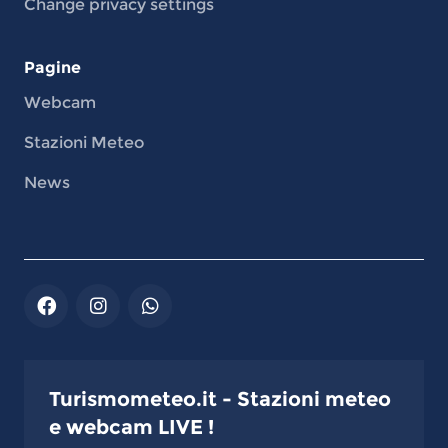
Change privacy settings
Pagine
Webcam
Stazioni Meteo
News
Turismometeo.it - Stazioni meteo
e webcam LIVE !