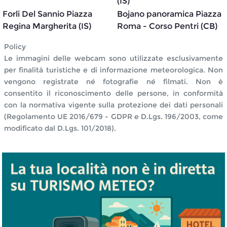
(IS)
Forli Del Sannio Piazza
Bojano panoramica Piazza
Regina Margherita (IS)
Roma - Corso Pentri (CB)
Policy
Le immagini delle webcam sono utilizzate esclusivamente
per finalità turistiche e di informazione meteorologica. Non
vengono registrate né fotografie né filmati. Non è
consentito il riconoscimento delle persone, in conformità
con la normativa vigente sulla protezione dei dati personali
(Regolamento UE 2016/679 - GDPR e D.Lgs. 196/2003, come
modificato dal D.Lgs. 101/2018).