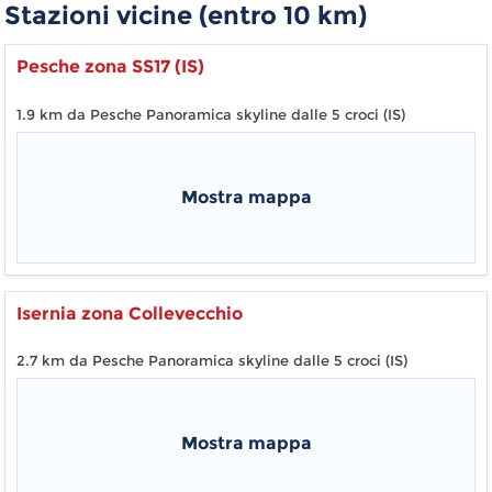
Stazioni vicine (entro
10
km)
Pesche zona SS17 (IS)
1.9 km da Pesche Panoramica skyline dalle 5 croci (IS)
Mostra mappa
Isernia zona Collevecchio
2.7 km da Pesche Panoramica skyline dalle 5 croci (IS)
Mostra mappa