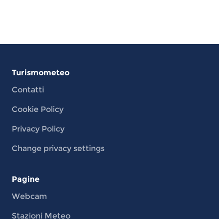
Turismometeo
Contatti
Cookie Policy
Privacy Policy
Change privacy settings
Pagine
Webcam
Stazioni Meteo