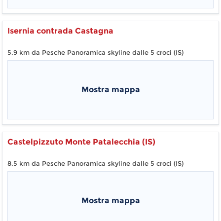
Isernia contrada Castagna
5.9 km da Pesche Panoramica skyline dalle 5 croci (IS)
Mostra mappa
Castelpizzuto Monte Patalecchia (IS)
8.5 km da Pesche Panoramica skyline dalle 5 croci (IS)
Mostra mappa