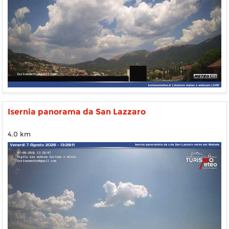
Isernia panorama da San Lazzaro
4.0 km