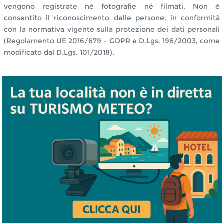
vengono registrate né fotografie né filmati. Non è
consentito il riconoscimento delle persone, in conformità
con la normativa vigente sulla protezione dei dati personali
(Regolamento UE 2016/679 - GDPR e D.Lgs. 196/2003, come
modificato dal D.Lgs. 101/2018).