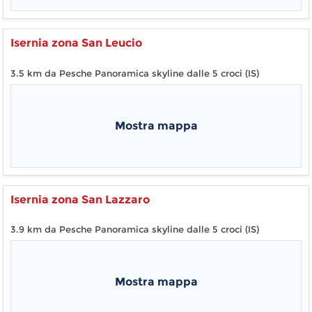
Isernia zona San Leucio
3.5 km da Pesche Panoramica skyline dalle 5 croci (IS)
Mostra mappa
Isernia zona San Lazzaro
3.9 km da Pesche Panoramica skyline dalle 5 croci (IS)
Mostra mappa