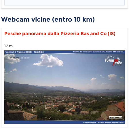
Webcam vicine (entro 10 km)
Pesche panorama dalla Pizzeria Bas and Co (IS)
17 m