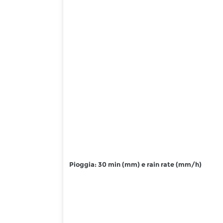
Pioggia: 30 min (mm) e rain rate (mm/h)