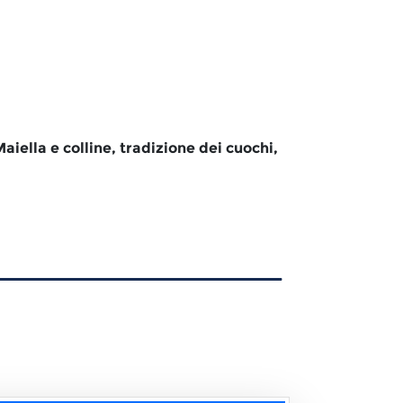
iella e colline, tradizione dei cuochi,