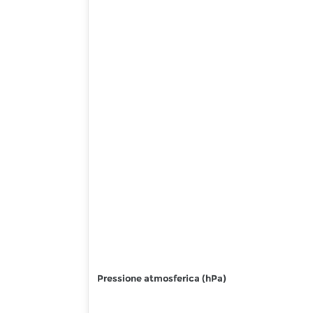
Pressione atmosferica (hPa)