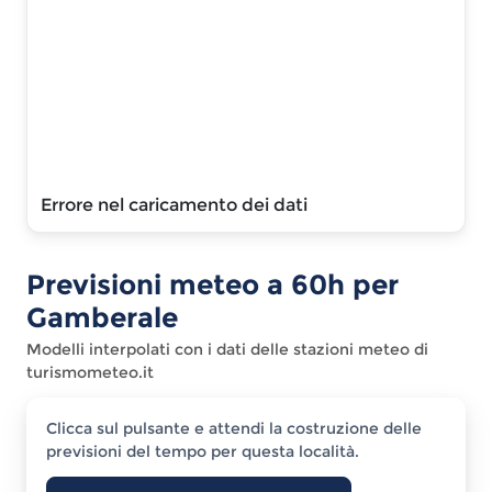
Errore nel caricamento dei dati
Previsioni meteo a
60
h per
Gamberale
Modelli interpolati con i dati delle stazioni meteo di
turismometeo.it
Clicca sul pulsante e attendi la costruzione delle
previsioni del tempo per questa località.