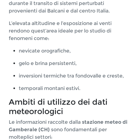
durante il transito di sistemi perturbati
provenienti dai Balcani e dal centro Italia.
L’elevata altitudine e l’esposizione ai venti
rendono quest’area ideale per lo studio di
fenomeni come:
nevicate orografiche,
gelo e brina persistenti,
inversioni termiche tra fondovalle e creste,
temporali montani estivi.
Ambiti di utilizzo dei dati
meteorologici
Le informazioni raccolte dalla
stazione meteo di
Gamberale (CH)
sono fondamentali per
molteplici settori: