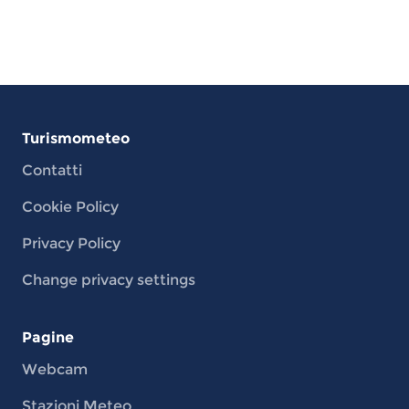
Turismometeo
Contatti
Cookie Policy
Privacy Policy
Change privacy settings
Pagine
Webcam
Stazioni Meteo