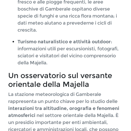
fresco e alle piogge frequenti, le aree
boschive di Gamberale ospitano diverse
specie di funghi e una ricca flora montana; i
dati meteo aiutano a prevederne i cicli di
crescita.
Turismo naturalistico e attività outdoor
:
informazioni utili per escursionisti, fotografi,
sciatori e visitatori del vicino comprensorio
della Majella.
Un osservatorio sul versante
orientale della Majella
La stazione meteorologica di Gamberale
rappresenta un punto chiave per lo studio delle
interazioni tra altitudine, orografia e fenomeni
atmosferici
nel settore orientale della Majella. È
un presidio importante per enti ambientali,
ricercatori e amministrazioni locali, che possono