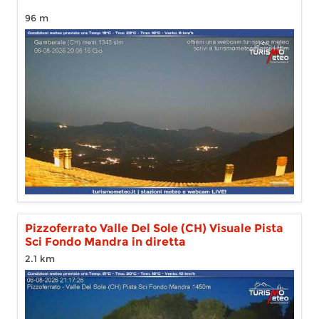
96 m
Pizzoferrato Valle Del Sole (CH) Visuale Pista
Sci Fondo Mandra in diretta
2.1 km