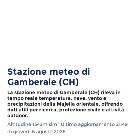
Stazione meteo di
Gamberale (CH)
La stazione meteo di Gamberale (CH) rileva in
tempo reale temperatura, neve, vento e
precipitazioni della Majella orientale, offrendo
dati utili per ricerca, protezione civile e attività
outdoor.
Altitudine
1342m slm
| Ultimo aggiornamento
21:49
di giovedì 6 agosto 2026