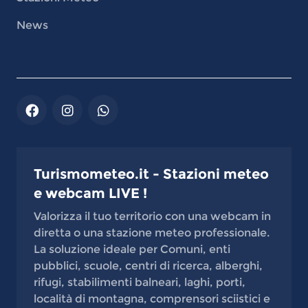
News
Turismometeo.it - Stazioni meteo
e webcam LIVE !
Valorizza il tuo territorio con una webcam in
diretta o una stazione meteo professionale.
La soluzione ideale per Comuni, enti
pubblici, scuole, centri di ricerca, alberghi,
rifugi, stabilimenti balneari, laghi, porti,
località di montagna, comprensori sciistici e