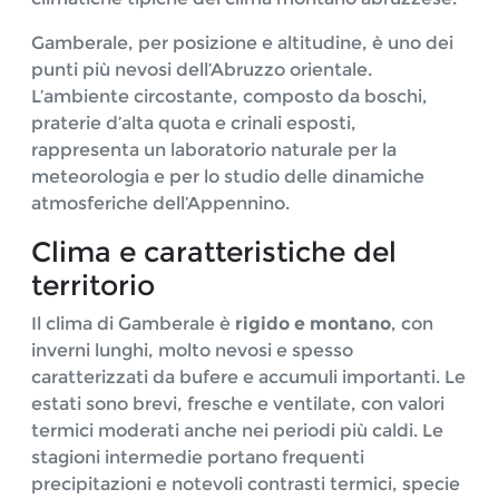
Gamberale, per posizione e altitudine, è uno dei
punti più nevosi dell’Abruzzo orientale.
L’ambiente circostante, composto da boschi,
praterie d’alta quota e crinali esposti,
rappresenta un laboratorio naturale per la
meteorologia e per lo studio delle dinamiche
atmosferiche dell’Appennino.
Clima e caratteristiche del
territorio
Il clima di Gamberale è
rigido e montano
, con
inverni lunghi, molto nevosi e spesso
caratterizzati da bufere e accumuli importanti. Le
estati sono brevi, fresche e ventilate, con valori
termici moderati anche nei periodi più caldi. Le
stagioni intermedie portano frequenti
precipitazioni e notevoli contrasti termici, specie