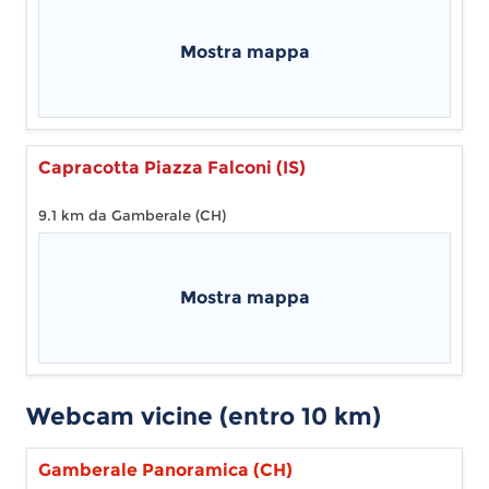
Mostra mappa
Capracotta Piazza Falconi (IS)
9.1 km da Gamberale (CH)
Mostra mappa
Webcam vicine (entro 10 km)
Gamberale Panoramica (CH)