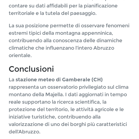
contare su dati affidabili per la pianificazione
territoriale e la tutela del paesaggio.
La sua posizione permette di osservare fenomeni
estremi tipici della montagna appenninica,
contribuendo alla conoscenza delle dinamiche
climatiche che influenzano l’intero Abruzzo
orientale.
Conclusioni
La
stazione meteo di Gamberale (CH)
rappresenta un osservatorio privilegiato sul clima
montano della Majella. I dati aggiornati in tempo
reale supportano la ricerca scientifica, la
protezione del territorio, le attività agricole e le
iniziative turistiche, contribuendo alla
valorizzazione di uno dei borghi più caratteristici
dell’Abruzzo.