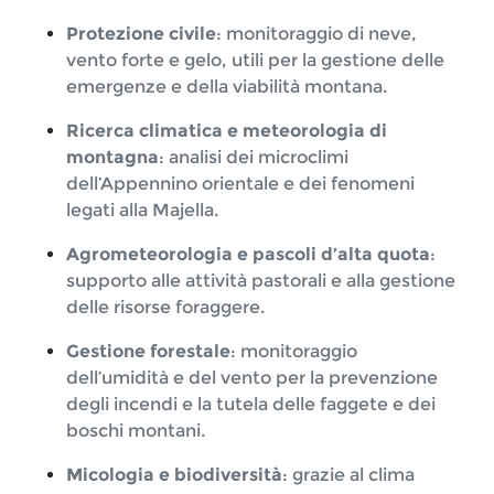
Protezione civile
: monitoraggio di neve,
vento forte e gelo, utili per la gestione delle
emergenze e della viabilità montana.
Ricerca climatica e meteorologia di
montagna
: analisi dei microclimi
dell’Appennino orientale e dei fenomeni
legati alla Majella.
Agrometeorologia e pascoli d’alta quota
:
supporto alle attività pastorali e alla gestione
delle risorse foraggere.
Gestione forestale
: monitoraggio
dell’umidità e del vento per la prevenzione
degli incendi e la tutela delle faggete e dei
boschi montani.
Micologia e biodiversità
: grazie al clima