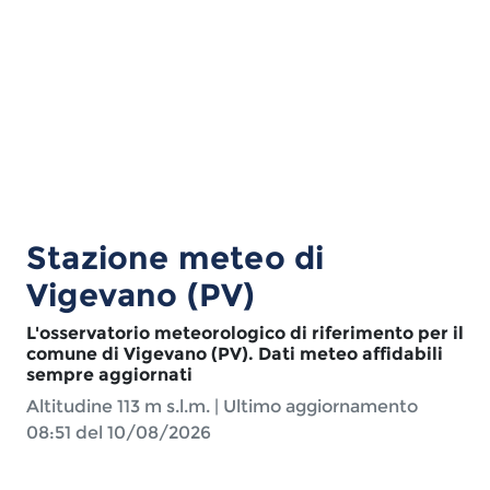
Stazione meteo di
Vigevano (PV)
L'osservatorio meteorologico di riferimento per il
comune di Vigevano (PV). Dati meteo affidabili
sempre aggiornati
Altitudine
113 m s.l.m.
| Ultimo aggiornamento
08:51 del 10/08/2026