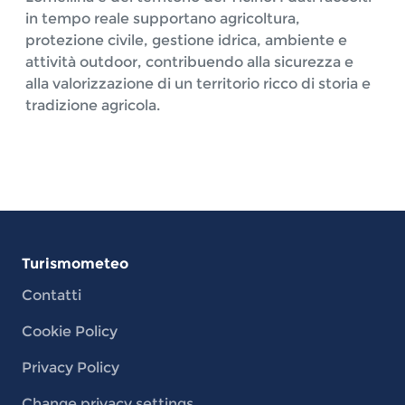
in tempo reale supportano agricoltura,
protezione civile, gestione idrica, ambiente e
attività outdoor, contribuendo alla sicurezza e
alla valorizzazione di un territorio ricco di storia e
tradizione agricola.
Turismometeo
Contatti
Cookie Policy
Privacy Policy
Change privacy settings