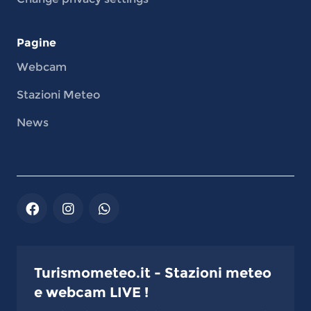
Pagine
Webcam
Stazioni Meteo
News
Turismometeo.it - Stazioni meteo
e webcam LIVE !