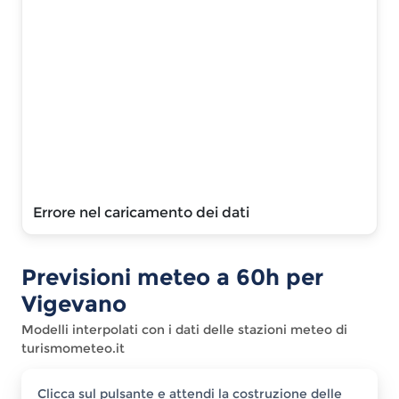
Errore nel caricamento dei dati
Previsioni meteo a
60
h per
Vigevano
Modelli interpolati con i dati delle stazioni meteo di
turismometeo.it
Clicca sul pulsante e attendi la costruzione delle