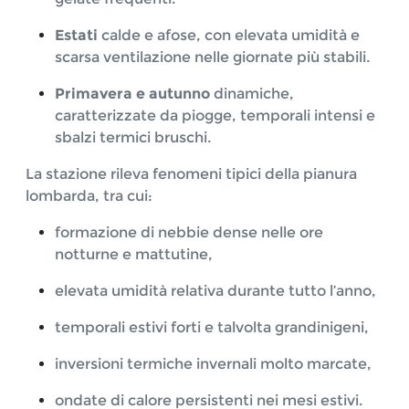
Estati
calde e afose, con elevata umidità e
scarsa ventilazione nelle giornate più stabili.
Primavera e autunno
dinamiche,
caratterizzate da piogge, temporali intensi e
sbalzi termici bruschi.
La stazione rileva fenomeni tipici della pianura
lombarda, tra cui:
formazione di nebbie dense nelle ore
notturne e mattutine,
elevata umidità relativa durante tutto l’anno,
temporali estivi forti e talvolta grandinigeni,
inversioni termiche invernali molto marcate,
ondate di calore persistenti nei mesi estivi.