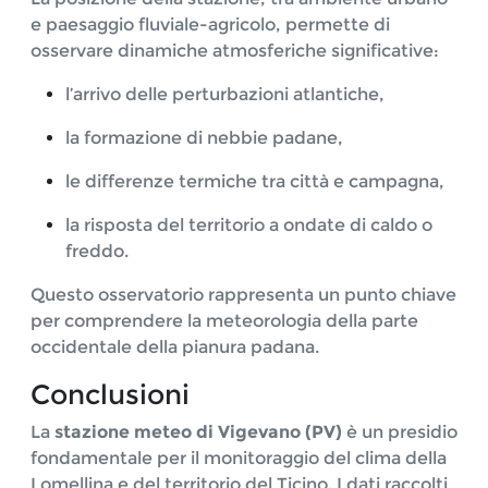
e paesaggio fluviale-agricolo, permette di
osservare dinamiche atmosferiche significative:
l’arrivo delle perturbazioni atlantiche,
la formazione di nebbie padane,
le differenze termiche tra città e campagna,
la risposta del territorio a ondate di caldo o
freddo.
Questo osservatorio rappresenta un punto chiave
per comprendere la meteorologia della parte
occidentale della pianura padana.
Conclusioni
La
stazione meteo di Vigevano (PV)
è un presidio
fondamentale per il monitoraggio del clima della
Lomellina e del territorio del Ticino. I dati raccolti