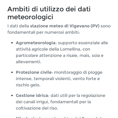
Ambiti di utilizzo dei dati
meteorologici
I dati della
stazione meteo di Vigevano (PV)
sono
fondamentali per numerosi ambiti:
Agrometeorologia
: supporto essenziale alle
attività agricole della Lomellina, con
particolare attenzione a risaie, mais, soia e
allevamenti.
Protezione civile
: monitoraggio di piogge
intense, temporali violenti, vento forte e
rischio gelo.
Gestione idrica
: dati utili per la regolazione
dei canali irrigui, fondamentali per la
coltivazione del riso.