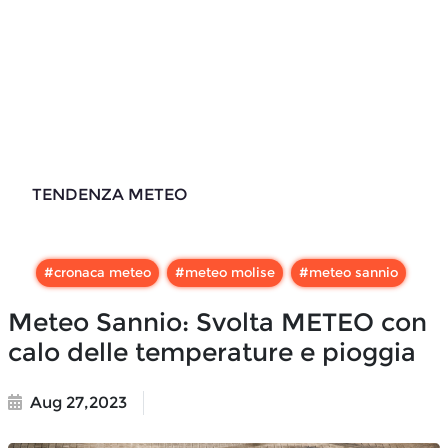
TENDENZA METEO
#
cronaca meteo
#
meteo molise
#
meteo sannio
Meteo Sannio: Svolta METEO con
calo delle temperature e pioggia
Aug 27,2023