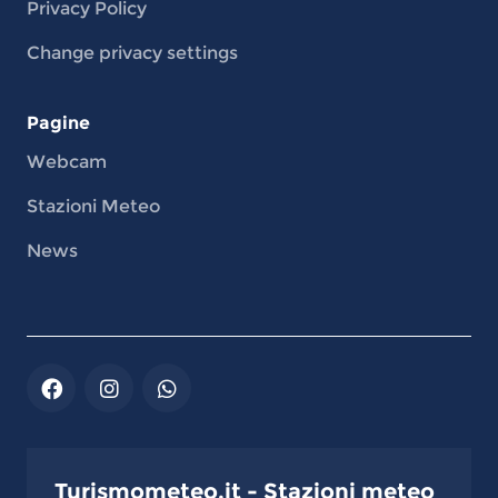
Privacy Policy
Change privacy settings
Pagine
Webcam
Stazioni Meteo
News
Turismometeo.it - Stazioni meteo