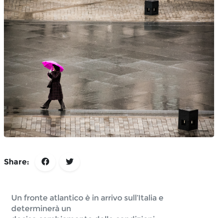
Share:
Un fronte atlantico è in arrivo sull’Italia e 
determinerà un
