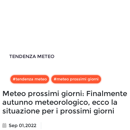
TENDENZA METEO
#
tendenza meteo
#
meteo prossimi giorni
Meteo prossimi giorni: Finalmente
autunno meteorologico, ecco la
situazione per i prossimi giorni
Sep 01,2022