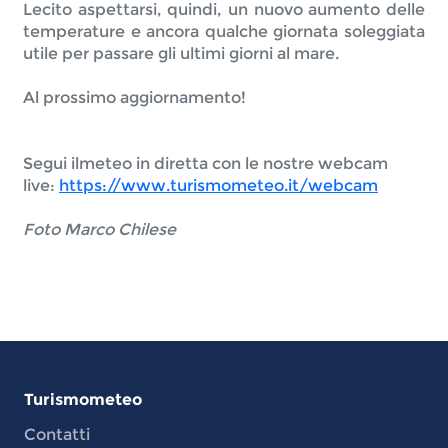
Lecito aspettarsi, quindi, un nuovo aumento delle 
temperature e ancora qualche giornata soleggiata 
utile per passare gli ultimi giorni al mare.

Al prossimo aggiornamento!
Segui ilmeteo in diretta con le nostre webcam 
live: 
https://www.turismometeo.it/webcam
Foto Marco Chilese
Turismometeo
Contatti