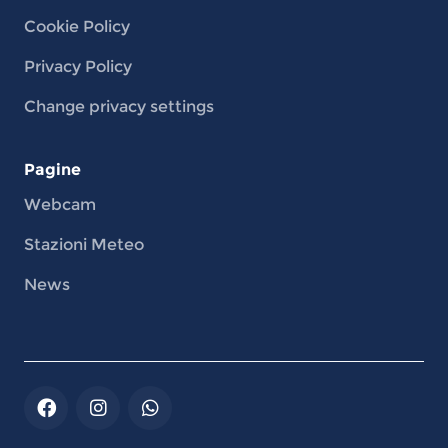
Cookie Policy
Privacy Policy
Change privacy settings
Pagine
Webcam
Stazioni Meteo
News