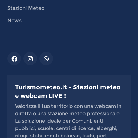
Stazioni Meteo
News
Turismometeo.it - Stazioni meteo
e webcam LIVE !
Valorizza il tuo territorio con una webcam in
diretta o una stazione meteo professionale.
La soluzione ideale per Comuni, enti
pubblici, scuole, centri di ricerca, alberghi,
rifugi, stabilimenti balneari, laghi, porti,