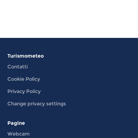
Turismometeo
Contatti
Cookie Policy
Privacy Policy
Change privacy settings
Pagine
Webcam