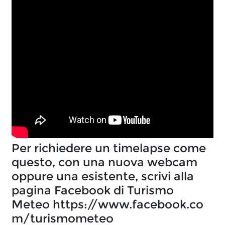
Per richiedere un timelapse come 
questo, con una nuova webcam 
oppure una esistente, scrivi alla 
pagina Facebook di Turismo 
Meteo https://www.facebook.co
m/turismometeo