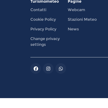
Turismometeo
Pagine
Contatti
Webcam
Cookie Policy
Stazioni Meteo
Privacy Policy
News
Change privacy
settings